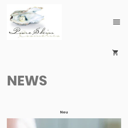
NEWS
Neu