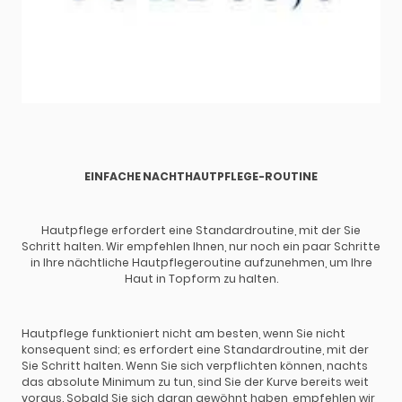
EINFACHE NACHTHAUTPFLEGE-ROUTINE
Hautpflege erfordert eine Standardroutine, mit der Sie
Schritt halten. Wir empfehlen Ihnen, nur noch ein paar Schritte
in Ihre nächtliche Hautpflegeroutine aufzunehmen, um Ihre
Haut in Topform zu halten.
Hautpflege funktioniert nicht am besten, wenn Sie nicht
konsequent sind; es erfordert eine Standardroutine, mit der
Sie Schritt halten. Wenn Sie sich verpflichten können, nachts
das absolute Minimum zu tun, sind Sie der Kurve bereits weit
voraus. Sobald Sie sich daran gewöhnt haben, empfehlen wir