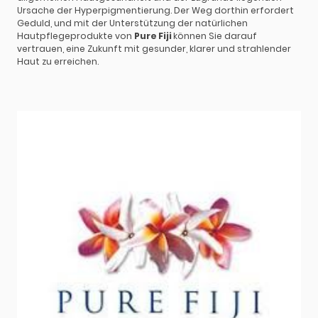
Ursache der Hyperpigmentierung. Der Weg dorthin erfordert
Geduld, und mit der Unterstützung der natürlichen
Hautpflegeprodukte von
Pure Fiji
können Sie darauf
vertrauen, eine Zukunft mit gesunder, klarer und strahlender
Haut zu erreichen.