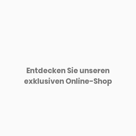
Entdecken Sie unseren
exklusiven Online-Shop
...