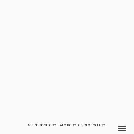
© Urheberrecht. Alle Rechte vorbehalten.